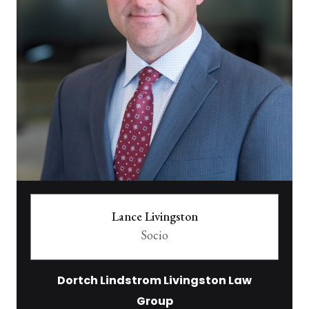
Lance Livingston
Socio
Dortch Lindstrom Livingston Law
Group