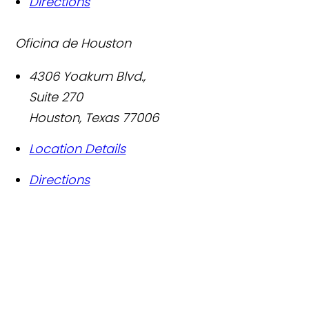
Directions
Oficina de Houston
4306 Yoakum Blvd.,
Suite 270
Houston
,
Texas
77006
Location Details
Directions