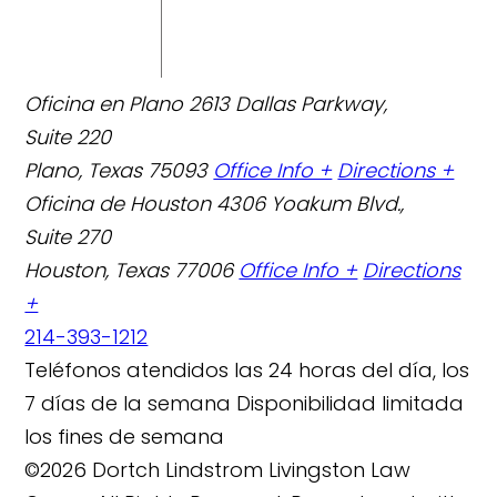
Oficina en Plano
2613 Dallas Parkway,
Suite 220
Plano, Texas 75093
Office Info +
Directions +
Oficina de Houston
4306 Yoakum Blvd.,
Suite 270
Houston, Texas 77006
Office Info +
Directions
+
214-393-1212
Teléfonos atendidos las 24 horas del día, los
7 días de la semana
Disponibilidad limitada
los fines de semana
©2026 Dortch Lindstrom Livingston Law