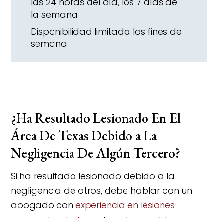
las 24 horas del día, los 7 días de
la semana
Disponibilidad limitada los fines de
semana
¿Ha Resultado Lesionado En El
Área De Texas Debido a La
Negligencia De Algún Tercero?
Si ha resultado lesionado debido a la
negligencia de otros, debe hablar con un
abogado con
experiencia en lesiones