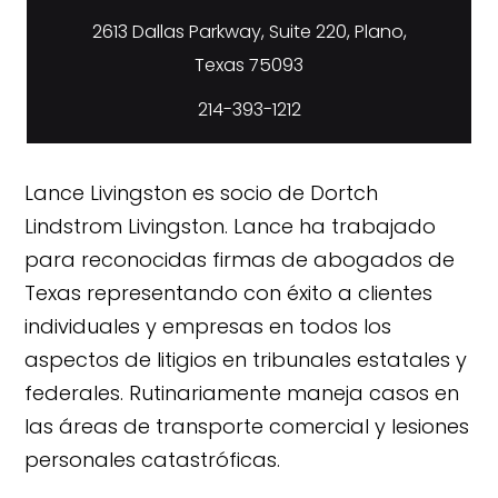
2613 Dallas Parkway, Suite 220, Plano,
214-393-1212
Lance Livingston es socio de Dortch
Lindstrom Livingston. Lance ha trabajado
para reconocidas firmas de abogados de
Texas representando con éxito a clientes
individuales y empresas en todos los
aspectos de litigios en tribunales estatales y
federales. Rutinariamente maneja casos en
las áreas de transporte comercial y lesiones
personales catastróficas.