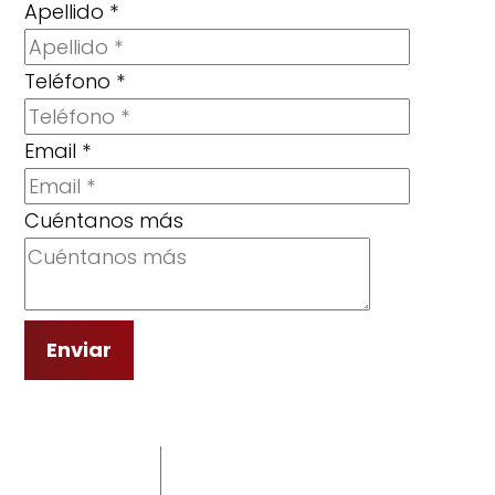
Apellido
*
Teléfono
*
Email
*
Cuéntanos más
Enviar