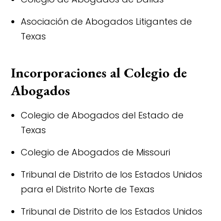
Asociación de Abogados Litigantes de
Texas
Incorporaciones al Colegio de
Abogados
Colegio de Abogados del Estado de
Texas
Colegio de Abogados de Missouri
Tribunal de Distrito de los Estados Unidos
para el Distrito Norte de Texas
Tribunal de Distrito de los Estados Unidos