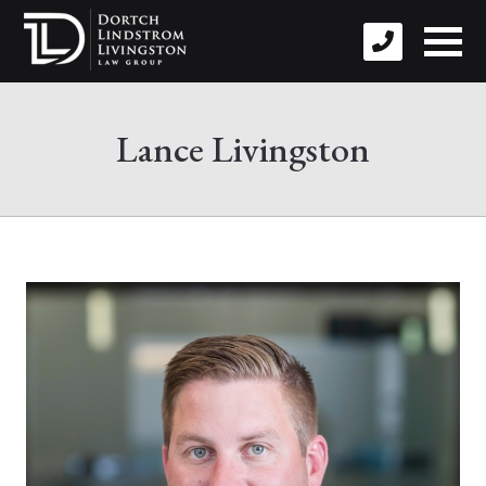
Lance Livingston