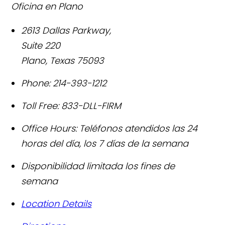
Oficina en Plano
2613 Dallas Parkway,
Suite 220
Plano
,
Texas
75093
Phone:
214-393-1212
Toll Free:
833-DLL-FIRM
Office Hours:
Teléfonos atendidos las 24
horas del día, los 7 días de la semana
Disponibilidad limitada los fines de
semana
Location Details