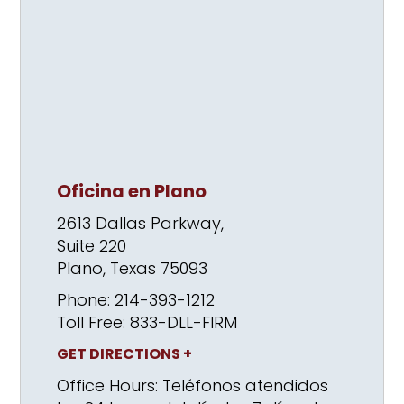
Oficina en Plano
2613 Dallas Parkway,
Suite 220
Plano, Texas 75093
Phone: 214-393-1212
Toll Free: 833-DLL-FIRM
GET DIRECTIONS +
Office Hours:
Teléfonos atendidos