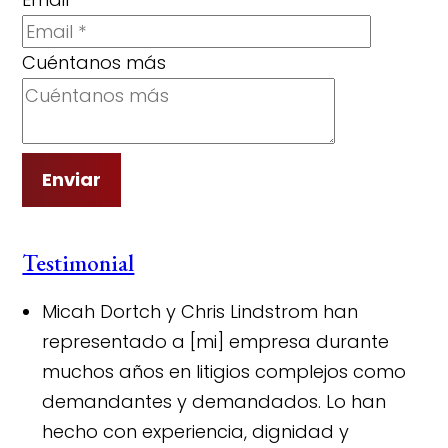
Cuéntanos más
Enviar
Testimonial
Micah Dortch y Chris Lindstrom han
representado a [mi] empresa durante
muchos años en litigios complejos como
demandantes y demandados. Lo han
hecho con experiencia, dignidad y