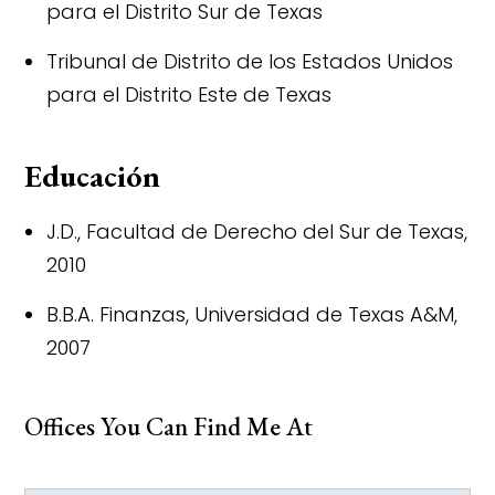
para el Distrito Sur de Texas
Tribunal de Distrito de los Estados Unidos
para el Distrito Este de Texas
Educación
J.D., Facultad de Derecho del Sur de Texas,
2010
B.B.A. Finanzas, Universidad de Texas A&M,
2007
Offices You Can Find Me At