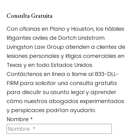
Consulta Gratuita
Con oficinas en Plano y Houston, los hábiles
litigantes civiles de Dortch Lindstrom
Livingston Law Group atienden a clientes de
lesiones personales y litigios comerciales en
Texas y en todo Estados Unidos.
Contáctenos en línea o llame al 833-DLL-
FIRM para solicitar una consulta gratuita
para discutir su asunto legal y aprender
cómo nuestros abogados experimentados
y perspicaces podrían ayudarlo.
Nombre
*