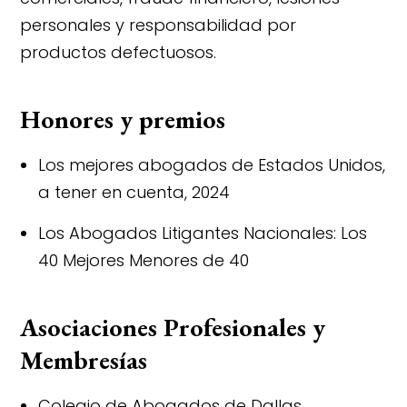
personales y responsabilidad por
productos defectuosos.
Honores y premios
Los mejores abogados de Estados Unidos,
a tener en cuenta, 2024
Los Abogados Litigantes Nacionales: Los
40 Mejores Menores de 40
Asociaciones Profesionales y
Membresías
Colegio de Abogados de Dallas