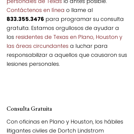
personales de Texas
lo antes posible.
Contáctenos en línea
o llame al
833.355.3476
para programar su consulta
gratuita. Estamos orgullosos de ayudar a
los
residentes de Texas en Plano, Houston y
las áreas circundantes
a luchar para
responsabilizar a aquellos que causaron sus
lesiones personales.
Consulta Gratuita
Con oficinas en Plano y Houston, los hábiles
litigantes civiles de Dortch Lindstrom