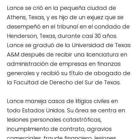
Lance se crió en la pequeña ciudad de
Athens, Texas, y es hijo de un exjuez que se
desempeñó en el tribunal en el condado de
Henderson, Texas, durante casi 30 años.
Lance se graduó de la Universidad de Texas
A&M después de recibir una licenciatura en
administración de empresas en finanzas
generales y recibió su título de abogado de
la Facultad de Derecho del Sur de Texas.
Lance maneja casos de litigios civiles en
todo Estados Unidos. Su área se centra en
lesiones personales catastróficas,
incumplimiento de contrato, agravios
comerciales, fraude financiero, lesiones