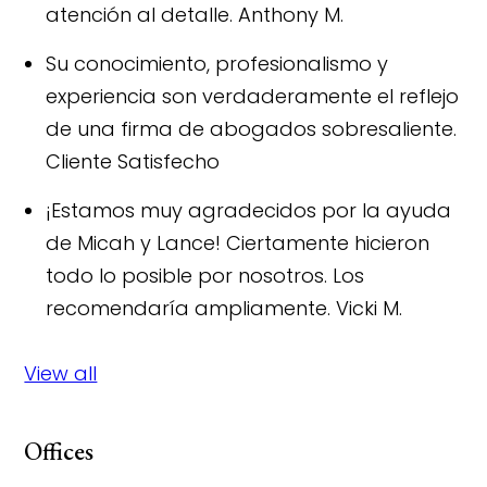
atención al detalle.
Anthony M.
Su conocimiento, profesionalismo y
experiencia son verdaderamente el reflejo
de una firma de abogados sobresaliente.
Cliente Satisfecho
¡Estamos muy agradecidos por la ayuda
de Micah y Lance! Ciertamente hicieron
todo lo posible por nosotros. Los
recomendaría ampliamente.
Vicki M.
View all
Offices