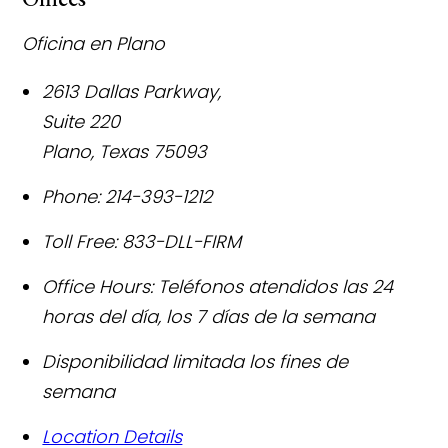
Oficina en Plano
2613 Dallas Parkway,
Suite 220
Plano
,
Texas
75093
Phone:
214-393-1212
Toll Free:
833-DLL-FIRM
Office Hours:
Teléfonos atendidos las 24
horas del día, los 7 días de la semana
Disponibilidad limitada los fines de
semana
Location Details