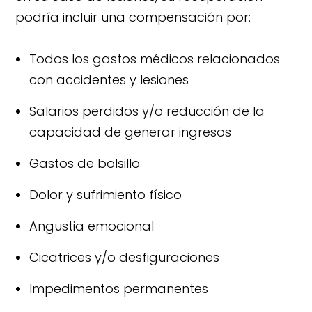
podría incluir una compensación por:
Todos los gastos médicos relacionados
con accidentes y lesiones
Salarios perdidos y/o reducción de la
capacidad de generar ingresos
Gastos de bolsillo
Dolor y sufrimiento físico
Angustia emocional
Cicatrices y/o desfiguraciones
Impedimentos permanentes