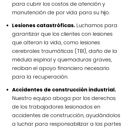
para cubrir los costos de atención y
manutención de por vida para su hijo.
Lesiones catastróficas.
Luchamos para
garantizar que los clientes con lesiones
que alteran la vida, como lesiones
cerebrales traumáticas (TBI), daño de la
médula espinal y quemaduras graves,
reciban el apoyo financiero necesario
para la recuperación.
Accidentes de construcción industrial.
Nuestro equipo aboga por los derechos
de los trabajadores lesionados en
accidentes de construcción, ayudándolos
a luchar para responsabilizar a las partes