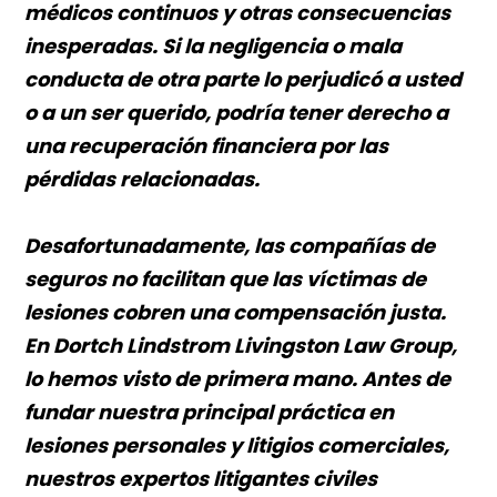
médicos continuos y otras consecuencias
inesperadas. Si la negligencia o mala
conducta de otra parte lo perjudicó a usted
o a un ser querido, podría tener derecho a
una recuperación financiera por las
pérdidas relacionadas.
Desafortunadamente, las compañías de
seguros no facilitan que las víctimas de
lesiones cobren una compensación justa.
En Dortch Lindstrom Livingston Law Group,
lo hemos visto de primera mano. Antes de
fundar nuestra principal práctica en
lesiones personales y litigios comerciales,
nuestros expertos litigantes civiles