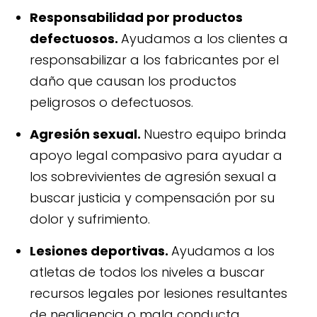
Responsabilidad por productos
defectuosos.
Ayudamos a los clientes a
responsabilizar a los fabricantes por el
daño que causan los productos
peligrosos o defectuosos.
Agresión sexual.
Nuestro equipo brinda
apoyo legal compasivo para ayudar a
los sobrevivientes de agresión sexual a
buscar justicia y compensación por su
dolor y sufrimiento.
Lesiones deportivas.
Ayudamos a los
atletas de todos los niveles a buscar
recursos legales por lesiones resultantes
de negligencia o mala conducta.