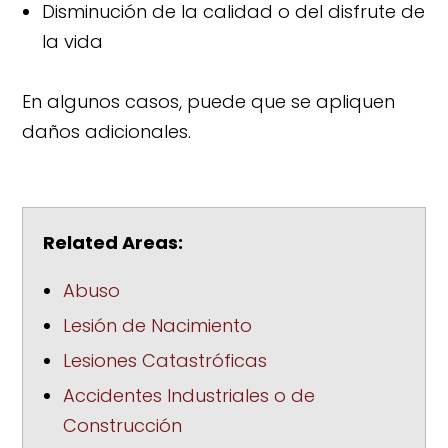
Disminución de la calidad o del disfrute de
la vida
En algunos casos, puede que se apliquen
daños adicionales.
Related Areas:
Abuso
Lesión de Nacimiento
Lesiones Catastróficas
Accidentes Industriales o de
Construcción