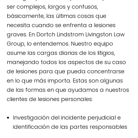
ser complejos, largos y confusos,
básicamente, las últimas cosas que
necesita cuando se enfrenta a lesiones
graves. En Dortch Lindstrom Livingston Law
Group, lo entendemos. Nuestro equipo
asume las cargas diarias de los litigios,
manejando todos los aspectos de su caso
de lesiones para que pueda concentrarse
en lo que más importa. Estas son algunas
de las formas en que ayudamos a nuestros
clientes de lesiones personales:
Investigación del incidente perjudicial e
identificación de las partes responsables