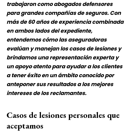
trabajaron como abogados defensores
para grandes compañías de seguros. Con
más de 60 años de experiencia combinada
en ambos lados del expediente,
entendemos cómo las aseguradoras
evalúan y manejan los casos de lesiones y
brindamos una representación experta y
un apoyo atento para ayudar a los clientes
a tener éxito en un ámbito conocido por
anteponer sus resultados a los mejores
intereses de los reclamantes.
Casos de lesiones personales que
aceptamos