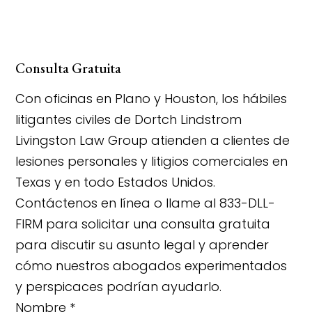
Consulta Gratuita
Con oficinas en Plano y Houston, los hábiles
litigantes civiles de Dortch Lindstrom
Livingston Law Group atienden a clientes de
lesiones personales y litigios comerciales en
Texas y en todo Estados Unidos.
Contáctenos en línea o llame al 833-DLL-
FIRM para solicitar una consulta gratuita
para discutir su asunto legal y aprender
cómo nuestros abogados experimentados
y perspicaces podrían ayudarlo.
Nombre
*