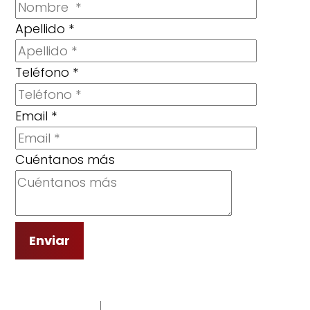
Apellido
*
Teléfono
*
Email
*
Cuéntanos más
Enviar