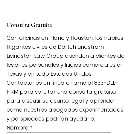
Consulta Gratuita
Con oficinas en Plano y Houston, los hábiles
litigantes civiles de Dortch Lindstrom
Livingston Law Group atienden a clientes de
lesiones personales y litigios comerciales en
Texas y en todo Estados Unidos.
Contáctenos en línea o llame al 833-DLL-
FIRM para solicitar una consulta gratuita
para discutir su asunto legal y aprender
cómo nuestros abogados experimentados
y perspicaces podrían ayudarlo.
Nombre
*