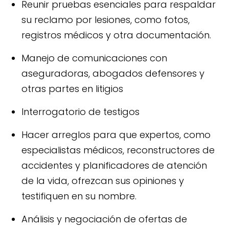
Reunir pruebas esenciales para respaldar
su reclamo por lesiones, como fotos,
registros médicos y otra documentación.
Manejo de comunicaciones con
aseguradoras, abogados defensores y
otras partes en litigios
Interrogatorio de testigos
Hacer arreglos para que expertos, como
especialistas médicos, reconstructores de
accidentes y planificadores de atención
de la vida, ofrezcan sus opiniones y
testifiquen en su nombre.
Análisis y negociación de ofertas de