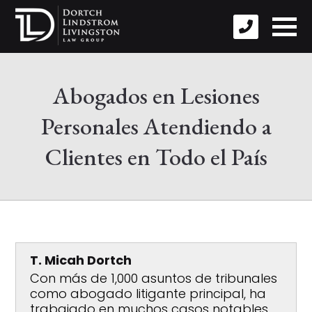
Abogados en Lesiones
Personales Atendiendo a
Clientes en Todo el País
T. Micah Dortch
Con más de 1,000 asuntos de tribunales
como abogado litigante principal, ha
trabajado en muchos casos notables