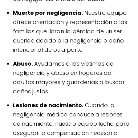
Muerte por negligencia.
Nuestro equipo
ofrece orientación y representación a las
familias que lloran la pérdida de un ser
querido debido a la negligencia o daño
intencional de otra parte.
Abuso.
Ayudamos a las víctimas de
negligencia y abuso en hogares de
adultos mayores y guarderías a buscar
daños justos.
Lesiones de nacimiento.
Cuando la
negligencia médica conduce a lesiones
de nacimiento, nuestro equipo lucha para
asegurar la compensación necesaria