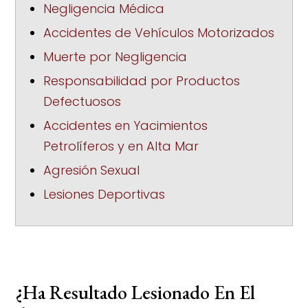
Negligencia Médica
Accidentes de Vehículos Motorizados
Muerte por Negligencia
Responsabilidad por Productos
Defectuosos
Accidentes en Yacimientos
Petrolíferos y en Alta Mar
Agresión Sexual
Lesiones Deportivas
¿Ha Resultado Lesionado En El