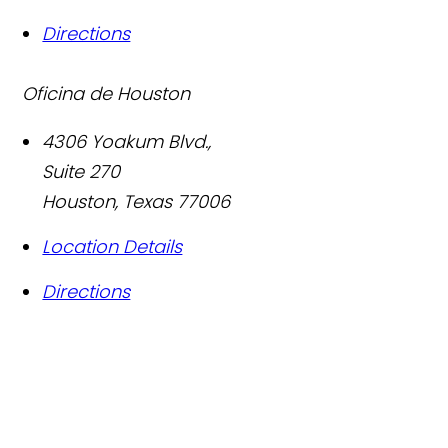
Directions
Oficina de Houston
4306 Yoakum Blvd.,
Suite 270
Houston
,
Texas
77006
Location Details
Directions