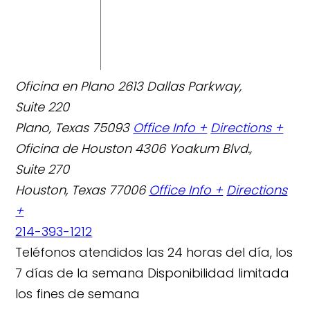
Oficina en Plano
2613 Dallas Parkway,
Suite 220
Plano, Texas 75093
Office Info +
Directions +
Oficina de Houston
4306 Yoakum Blvd.,
Suite 270
Houston, Texas 77006
Office Info +
Directions
+
214-393-1212
Teléfonos atendidos las 24 horas del día, los
7 días de la semana
Disponibilidad limitada
los fines de semana