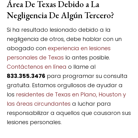
Área De Texas Debido a La
Negligencia De Algún Tercero?
Si ha resultado lesionado debido a la
negligencia de otros, debe hablar con un
abogado con
experiencia en lesiones
personales de Texas
lo antes posible.
Contáctenos en línea
o llame al
833.355.3476
para programar su consulta
gratuita. Estamos orgullosos de ayudar a
los
residentes de Texas en Plano, Houston y
las áreas circundantes
a luchar para
responsabilizar a aquellos que causaron sus
lesiones personales.