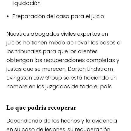
liquidación
Preparación del caso para el juicio
Nuestros abogados civiles expertos en
juicios no tienen miedo de llevar los casos a
los tribunales para que los clientes
obtengan las recuperaciones completas y
justas que se merecen. Dortch Lindstrom
Livingston Law Group se está haciendo un
nombre en los juzgados de todo el país.
Lo que podría recuperar
Dependiendo de los hechos y la evidencia
en su caso de lesiones, su recuperación