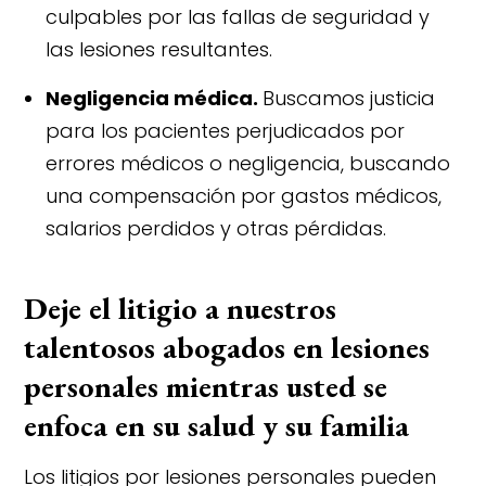
culpables por las fallas de seguridad y
las lesiones resultantes.
Negligencia médica.
Buscamos justicia
para los pacientes perjudicados por
errores médicos o negligencia, buscando
una compensación por gastos médicos,
salarios perdidos y otras pérdidas.
Deje el litigio a nuestros
talentosos abogados en lesiones
personales mientras usted se
enfoca en su salud y su familia
Los litigios por lesiones personales pueden