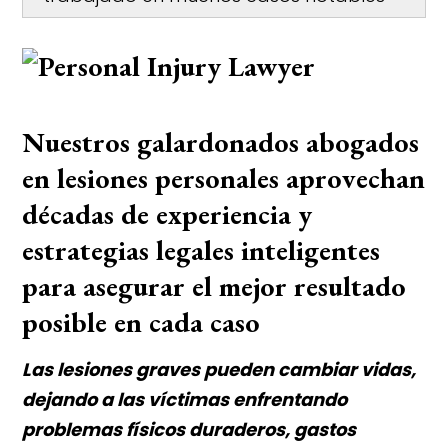
Nuestros galardonados abogados
en lesiones personales aprovechan
décadas de experiencia y
estrategias legales inteligentes
para asegurar el mejor resultado
posible en cada caso
Las lesiones graves pueden cambiar vidas,
dejando a las víctimas enfrentando
problemas físicos duraderos, gastos